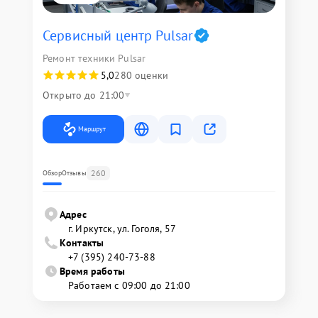
Сервисный центр Pulsar
Ремонт техники Pulsar
5,0
280 оценки
Открыто до 21:00
Маршрут
260
Обзор
Отзывы
Адрес
г. Иркутск, ул. ​Гоголя, 57
Контакты
+7 (395) 240-73-88
Время работы
Работаем с 09:00 до 21:00