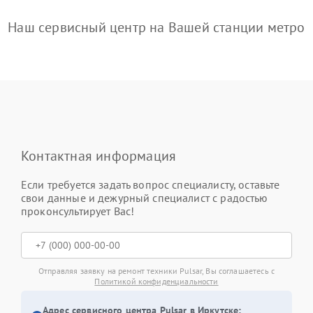
Наш сервисный центр на Вашей станции метро
Контактная информация
Если требуется задать вопрос специалисту, оставьте
свои данные и дежурный специалист с радостью
проконсультирует Вас!
Отправляя заявку на ремонт техники Pulsar, Вы соглашаетесь с
Политикой конфиденциальности
Адрес сервисного центра Pulsar в Иркутске: