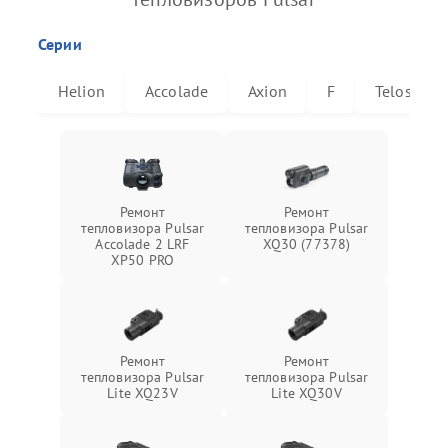
Серии
Helion
Accolade
Axion
F
Telos
Ремонт
Ремонт
тепловизора Pulsar
тепловизора Pulsar
Accolade 2 LRF
XQ30 (77378)
XP50 PRO
Ремонт
Ремонт
тепловизора Pulsar
тепловизора Pulsar
Lite XQ23V
Lite XQ30V