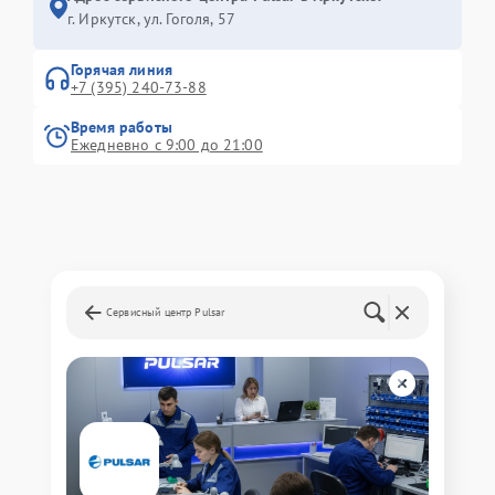
г. Иркутск, ул. ​Гоголя, 57
Горячая линия
+7 (395) 240-73-88
Время работы
Ежедневно с 9:00 до 21:00
Сервисный центр Pulsar