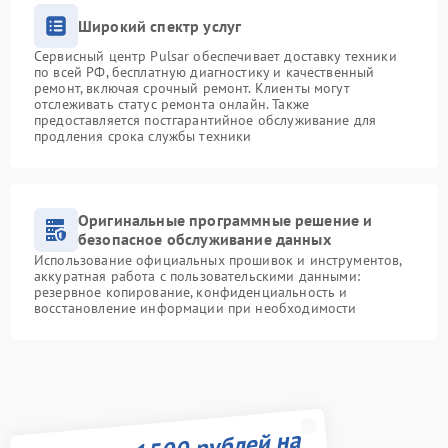
Широкий спектр услуг
Сервисный центр Pulsar обеспечивает доставку техники
по всей РФ, бесплатную диагностику и качественный
ремонт, включая срочный ремонт. Клиенты могут
отслеживать статус ремонта онлайн. Также
предоставляется постгарантийное обслуживание для
продления срока службы техники
Оригинальные программные решение и
безопасное обслуживание данных
Использование официальных прошивок и инструментов,
аккуратная работа с пользовательскими данными:
резервное копирование, конфиденциальность и
восстановление информации при необходимости