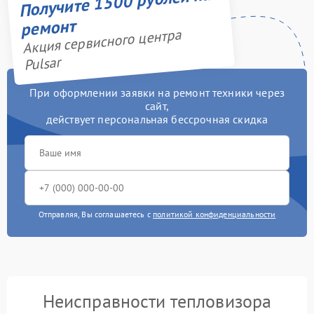
Получите 1500 рублей на
ремонт
Акция сервисного центра
Pulsar
При оформлении заявки на ремонт техники через
сайт,
действует персональная бессрочная скидка
Отправляя, Вы соглашаетесь с
политикой конфиденциальности
Неисправности тепловизора