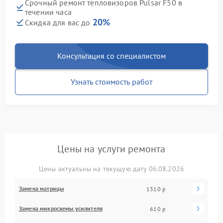
Срочный ремонт тепловизоров Pulsar F50 в
течении часа
20%
Скидка для вас до
Консультация со специалистом
Узнать стоимость работ
Цены на услуги ремонта
Цены актуальны на текущую дату 06.08.2026
Замена матрицы
1310 р
Замена микросхемы усилителя
610 р