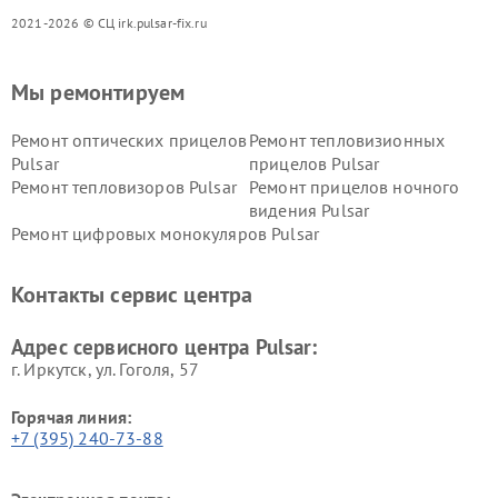
2021-2026 © СЦ irk.pulsar-fix.ru
Мы ремонтируем
Ремонт оптических прицелов
Ремонт тепловизионных
Pulsar
прицелов Pulsar
Ремонт тепловизоров Pulsar
Ремонт прицелов ночного
видения Pulsar
Ремонт цифровых монокуляров Pulsar
Контакты сервис центра
Адрес сервисного центра Pulsar:
г. Иркутск, ул. ​Гоголя, 57
Горячая линия:
+7 (395) 240-73-88