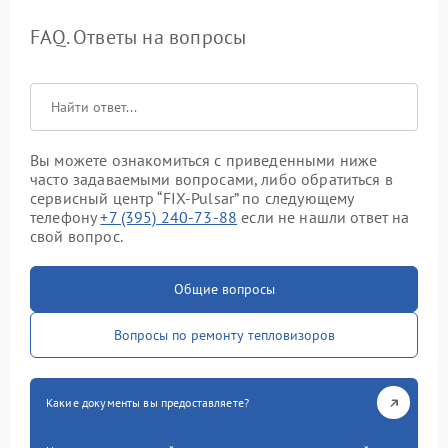
FAQ. Ответы на вопросы
Вы можете ознакомиться с приведенными ниже
часто задаваемыми вопросами, либо обратиться в
сервисный центр “FIX-Pulsar” по следующему
телефону
+7 (395) 240-73-88
если не нашли ответ на
свой вопрос.
Общие вопросы
Вопросы по ремонту тепловизоров
Какие документы вы предоставляете?