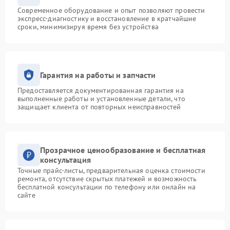
Современное оборудование и опыт позволяют провести
экспресс-диагностику и восстановление в кратчайшие
сроки, минимизируя время без устройства
Гарантия на работы и запчасти
Предоставляется документированная гарантия на
выполненные работы и установленные детали, что
защищает клиента от повторных неисправностей
Прозрачное ценообразование и бесплатная
консультация
Точные прайс-листы, предварительная оценка стоимости
ремонта, отсутствие скрытых платежей и возможность
бесплатной консультации по телефону или онлайн на
сайте