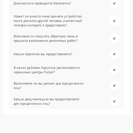
Диагностика проводится бесплатно?
Может ли вместо меня принять устройство
после ремонта другой человек, контактный
телефон которого я предоставлю?
Возможно ли получать обратную связь в
процессе выполнения ремонтных работ?
Какую гарантию вы предоставляете?
В каких районах Иркутска располагаются
сервисные центры Pulsar?
Выполняете ли вы ремонт для юридических
лиц?
Какую документацию вы предоставляете
для юридических лиц?