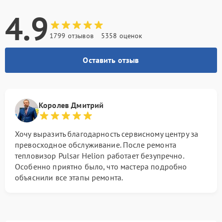
4.9
1799 отзывов
5358 оценок
Оставить отзыв
Королев Дмитрий
Хочу выразить благодарность сервисному центру за
превосходное обслуживание. После ремонта
тепловизор Pulsar Helion работает безупречно.
Особенно приятно было, что мастера подробно
объяснили все этапы ремонта.