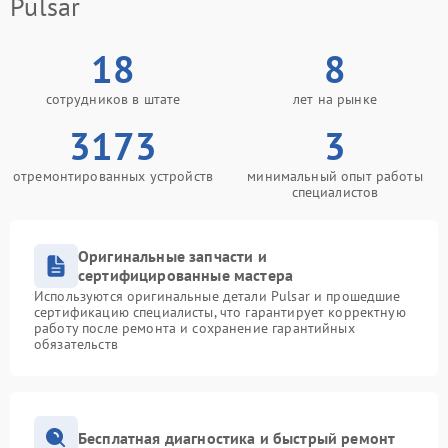
Pulsar
18
8
сотрудников в штате
лет на рынке
3173
3
отремонтированных устройств
минимальный опыт работы
специалистов
Оригинальные запчасти и
сертифицированные мастера
Используются оригинальные детали Pulsar и прошедшие
сертификацию специалисты, что гарантирует корректную
работу после ремонта и сохранение гарантийных
обязательств
Бесплатная диагностика и быстрый ремонт