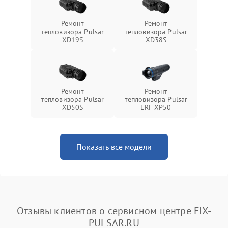
Ремонт
Ремонт
тепловизора Pulsar
тепловизора Pulsar
XD19S
XD38S
Ремонт
Ремонт
тепловизора Pulsar
тепловизора Pulsar
XD50S
LRF XP50
Показать все модели
Отзывы клиентов о сервисном центре FIX-
PULSAR.RU