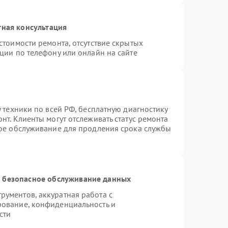
тная консультация
стоимости ремонта, отсутствие скрытых
ции по телефону или онлайн на сайте
 техники по всей РФ, бесплатную диагностику
нт. Клиенты могут отслеживать статус ремонта
ное обслуживание для продления срока службы
 безопасное обслуживание данных
ументов, аккуратная работа с
рование, конфиденциальность и
сти