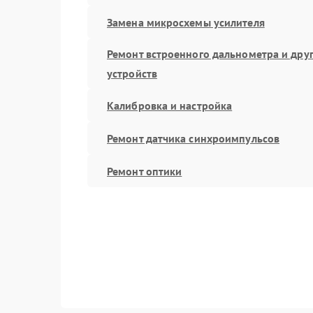
Замена микросхемы усилителя
Ремонт встроенного дальнометра и дру
устройств
Калибровка и настройка
Ремонт датчика синхроимпульсов
Ремонт оптики