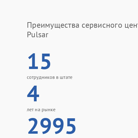
Преимущества сервисного цен
Pulsar
15
сотрудников в штате
4
лет на рынке
2995