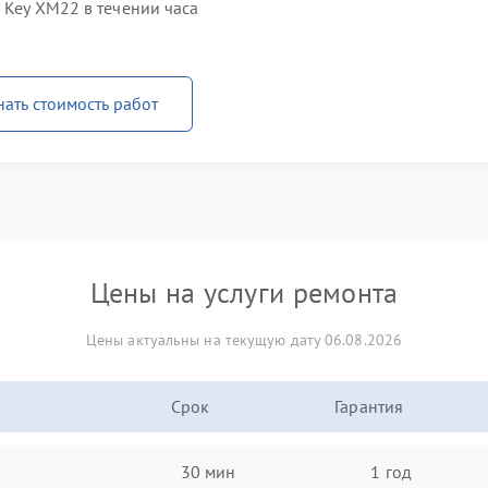
 Key XM22 в течении часа
нать стоимость работ
Цены на услуги ремонта
Цены актуальны на текущую дату 06.08.2026
Срок
Гарантия
30 мин
1 год