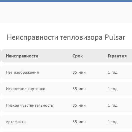
Неисправности тепловизора Pulsar
Неисправности
Срок
Гарантия
Нет изображения
85 мин
1 год
Искажение картинки
85 мин
1 год
Низкая чувствительность
85 мин
1 год
Артефакты
85 мин
1 год