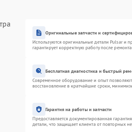
тра
Оригинальные запчасти и сертифициро
Используются оригинальные детали Pulsar и 
гарантирует корректную работу после ремонта
Бесплатная диагностика и быстрый рем
Современное оборудование и опыт позволяют 
восстановление в кратчайшие сроки, минимизи
Гарантия на работы и запчасти
Предоставляется документированная гаранти
детали, что защищает клиента от повторных н