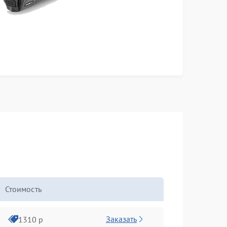
Стоимость
Заказать
1310 р