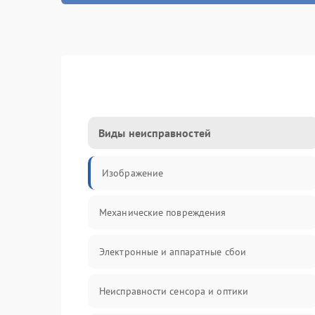
Виды неисправностей
Изображение
Механические повреждения
Электронные и аппаратные сбои
Неисправности сенсора и оптики