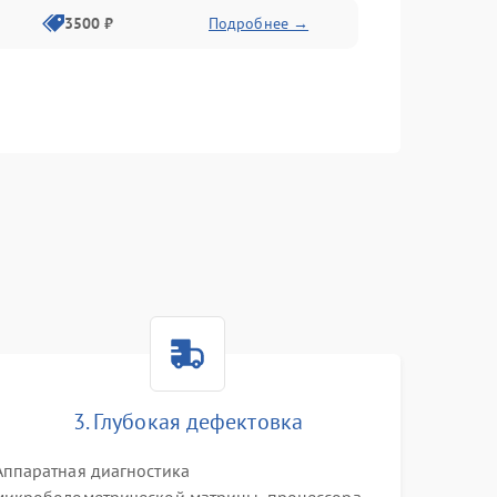
3500 ₽
Подробнее →
3. Глубокая дефектовка
Аппаратная диагностика