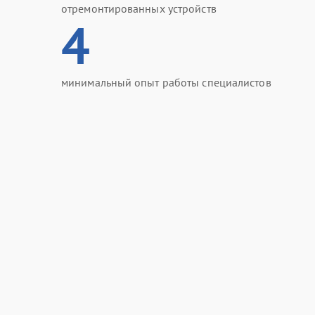
отремонтированных устройств
4
минимальный опыт работы специалистов