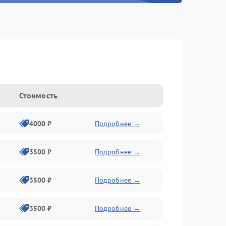
Стоимость
4000 ₽
Подробнее →
3500 ₽
Подробнее →
3500 ₽
Подробнее →
3500 ₽
Подробнее →