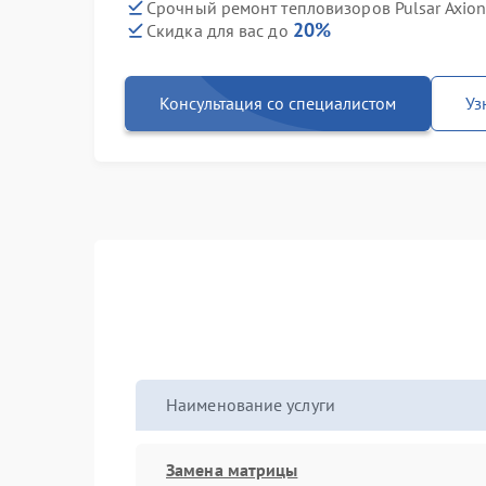
Срочный ремонт тепловизоров Pulsar Axion
20%
Скидка для вас до
Консультация со специалистом
Уз
Наименование услуги
Замена матрицы