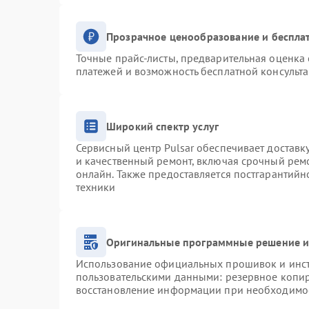
Прозрачное ценообразование и беспла
Точные прайс-листы, предварительная оценка 
платежей и возможность бесплатной консульта
Широкий спектр услуг
Сервисный центр Pulsar обеспечивает доставку
и качественный ремонт, включая срочный ремо
онлайн. Также предоставляется постгарантий
техники
Оригинальные программные решение и
Использование официальных прошивок и инстр
пользовательскими данными: резервное копи
восстановление информации при необходимо