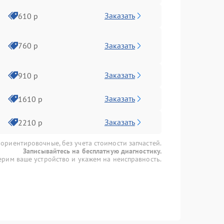
Заказать
610 р
Заказать
760 р
Заказать
910 р
Заказать
1610 р
Заказать
2210 р
 ориентировочные, без учета стоимости запчастей.
Записывайтесь на бесплатную диагностику.
рим ваше устройство и укажем на неисправность.