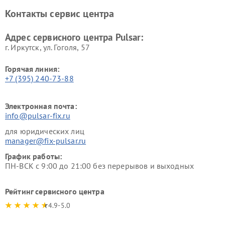
Контакты сервис центра
Адрес сервисного центра Pulsar:
г. Иркутск, ул. ​Гоголя, 57
Горячая линия:
+7 (395) 240-73-88
Электронная почта:
info@pulsar-fix.ru
для юридических лиц
manager@fix-pulsar.ru
График работы:
ПН-ВСК с 9:00 до 21:00 без перерывов и выходных
Рейтинг сервисного центра
4.9-5.0