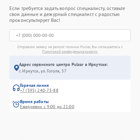
Если требуется задать вопрос специалисту, оставьте
свои данные и дежурный специалист с радостью
проконсультирует Вас!
Отправляя заявку на ремонт техники Pulsar, Вы соглашаетесь с
Политикой конфиденциальности
Адрес сервисного центра Pulsar в Иркутске:
г. Иркутск, ул. ​Гоголя, 57
Горячая линия
+7 (395) 240-73-88
Время работы
Ежедневно с 9:00 до 21:00