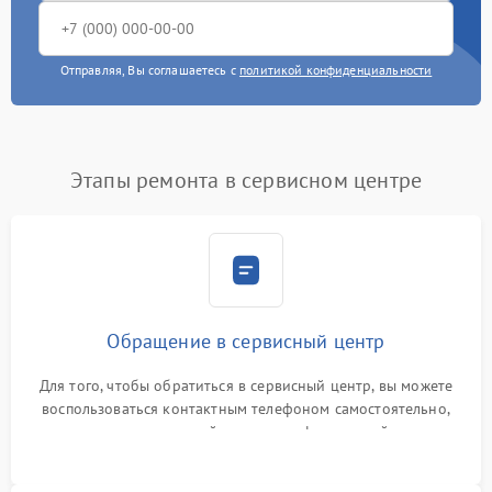
Отправляя, Вы соглашаетесь с
политикой конфиденциальности
Этапы ремонта в сервисном центре
Обращение в сервисный центр
Для того, чтобы обратиться в сервисный центр, вы можете
воспользоваться контактным телефоном самостоятельно,
или оставить свой номер телефона на сайте