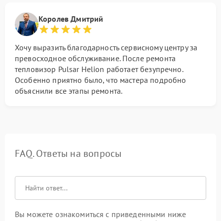
Королев Дмитрий
Хочу выразить благодарность сервисному центру за
превосходное обслуживание. После ремонта
тепловизор Pulsar Helion работает безупречно.
Особенно приятно было, что мастера подробно
объяснили все этапы ремонта.
FAQ. Ответы на вопросы
Вы можете ознакомиться с приведенными ниже