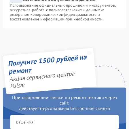
Использование официальных прошивок и инструментов,
аккуратная работа с пользовательскими данными:
резервное копирование, конфиденциальность и
восстановление информации при необходимости
Получите 1500 рублей на
ремонт
Акция сервисного центра
Pulsar
При оформлении заявки на ремонт техники через
сайт,
действует персональная бессрочная скидка