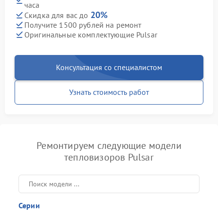
часа
20%
Скидка для вас до
Получите 1500 рублей на ремонт
Оригинальные комплектующие Pulsar
Консультация со специалистом
Узнать стоимость работ
Ремонтируем следующие модели
тепловизоров Pulsar
Серии