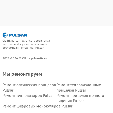
СЦ irk.pulsar-fix.ru - сеть сервисных
центров в Иркутске по ремонту и
обслуживанию техники Pulsar
2021-2026 © СЦ irk.pulsar-fix.ru
Мы ремонтируем
Ремонт оптических прицелов
Ремонт тепловизионных
Pulsar
прицелов Pulsar
Ремонт тепловизоров Pulsar
Ремонт прицелов ночного
видения Pulsar
Ремонт цифровых монокуляров Pulsar