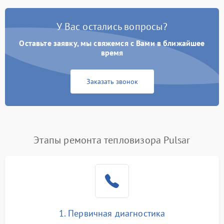
У Вас остались вопросы?
Оставьте заявку, мы свяжемся с Вами в ближайшее
время
Заказать звонок
Этапы ремонта тепловизора Pulsar
1. Первичная диагностика