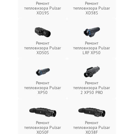
Ремонт
Ремонт
тепловизора Pulsar
тепловизора Pulsar
XD19S
XD38S
Ремонт
Ремонт
тепловизора Pulsar
тепловизора Pulsar
XD50S
LRF XP50
Ремонт
Ремонт
тепловизора Pulsar
тепловизора Pulsar
XP50
2 XP50 PRO
Ремонт
Ремонт
тепловизора Pulsar
тепловизора Pulsar
XQ50F
XQ38F