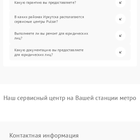
Какую гарантию вы предоставляете?
В каких районах Иркутска располагаются
сервисные центры Pulsar?
Выполняете ли вы ремонт для юридических
лиц?
Какую документацию вы предоставляете
для юридических лиц?
Наш сервисный центр на Вашей станции метро
Контактная информация