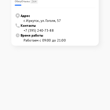
264
Обзор
Отзывы
Адрес
г. Иркутск, ул. ​Гоголя, 57
Контакты
+7 (395) 240-73-88
Время работы
Работаем с 09:00 до 21:00