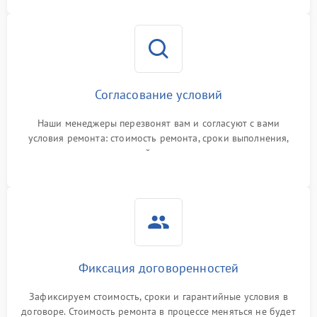
Согласование условий
Наши менеджеры перезвонят вам и согласуют с вами
условия ремонта: стоимость ремонта, сроки выполнения,
гарантийные условия
Фиксация договоренностей
Зафиксируем стоимость, сроки и гарантийные условия в
договоре. Стоимость ремонта в процессе меняться не будет