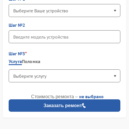
Шаг №2
Шаг №3
Услуга
Поломка
не выбрано
Стоимость ремонта –
Заказать ремонт