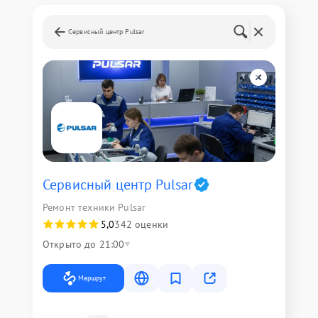
Сервисный центр Pulsar
Сервисный центр Pulsar
Ремонт техники Pulsar
5,0
342 оценки
Открыто до 21:00
Маршрут