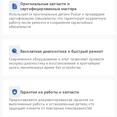
Оригинальные запчасти и
сертифицированные мастера
Используются оригинальные детали Pulsar и прошедшие
сертификацию специалисты, что гарантирует корректную
работу после ремонта и сохранение гарантийных
обязательств
Бесплатная диагностика и быстрый ремонт
Современное оборудование и опыт позволяют провести
экспресс-диагностику и восстановление в кратчайшие
сроки, минимизируя время без устройства
Гарантия на работы и запчасти
Предоставляется документированная гарантия на
выполненные работы и установленные детали, что
защищает клиента от повторных неисправностей