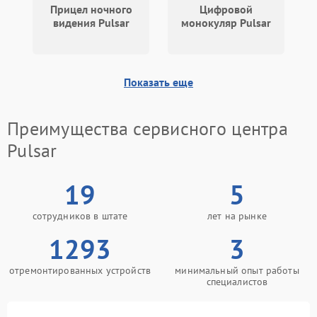
Прицел ночного
Цифровой
видения Pulsar
монокуляр Pulsar
Показать еще
Преимущества сервисного центра
Pulsar
19
5
сотрудников в штате
лет на рынке
1293
3
отремонтированных устройств
минимальный опыт работы
специалистов