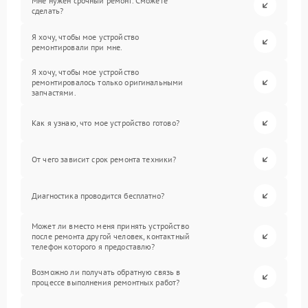
Мне нужен срочный ремонт. Сможете
сделать?
Я хочу, чтобы мое устройство
ремонтировали при мне.
Я хочу, чтобы мое устройство
ремонтировалось только оригинальными
запчастями.
Как я узнаю, что мое устройство готово?
От чего зависит срок ремонта техники?
Диагностика проводится бесплатно?
Может ли вместо меня принять устройство
после ремонта другой человек, контактный
телефон которого я предоставлю?
Возможно ли получать обратную связь в
процессе выполнения ремонтных работ?