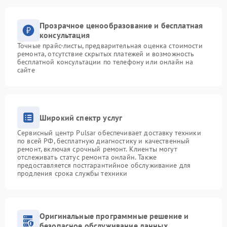
Прозрачное ценообразование и бесплатная
консультация
Точные прайс-листы, предварительная оценка стоимости
ремонта, отсутствие скрытых платежей и возможность
бесплатной консультации по телефону или онлайн на
сайте
Широкий спектр услуг
Сервисный центр Pulsar обеспечивает доставку техники
по всей РФ, бесплатную диагностику и качественный
ремонт, включая срочный ремонт. Клиенты могут
отслеживать статус ремонта онлайн. Также
предоставляется постгарантийное обслуживание для
продления срока службы техники
Оригинальные программные решение и
безопасное обслуживание данных