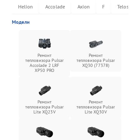
Helion
Accolade
Axion
F
Telos
Модели
Ремонт
Ремонт
тепловизора Pulsar
тепловизора Pulsar
Accolade 2 LRF
XQ30 (77378)
XP50 PRO
Ремонт
Ремонт
тепловизора Pulsar
тепловизора Pulsar
Lite XQ23V
Lite XQ30V