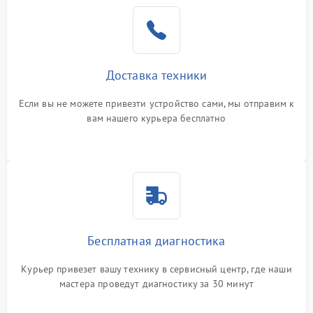
Доставка техники
Если вы не можете привезти устройство сами, мы отправим к
вам нашего курьера бесплатно
Бесплатная диагностика
Курьер привезет вашу технику в сервисный центр, где наши
мастера проведут диагностику за 30 минут