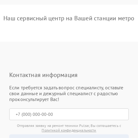
Наш сервисный центр на Вашей станции метро
Контактная информация
Если требуется задать вопрос специалисту, оставьте
свои данные и дежурный специалист с радостью
проконсультирует Вас!
Отправляя заявку на ремонт техники Pulsar, Вы соглашаетесь с
Политикой конфиденциальности