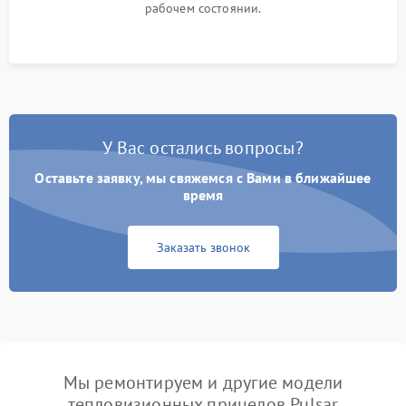
рабочем состоянии.
У Вас остались вопросы?
Оставьте заявку, мы свяжемся с Вами в ближайшее
время
Заказать звонок
Мы ремонтируем и другие модели
тепловизионных прицелов Pulsar