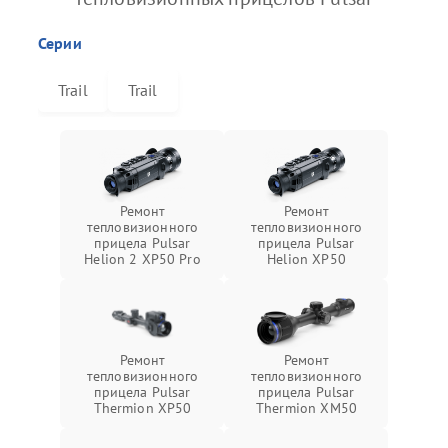
Серии
Trail
Trail
Ремонт
Ремонт
тепловизионного
тепловизионного
прицела Pulsar
прицела Pulsar
Helion 2 XP50 Pro
Helion XP50
Ремонт
Ремонт
тепловизионного
тепловизионного
прицела Pulsar
прицела Pulsar
Thermion XP50
Thermion XM50