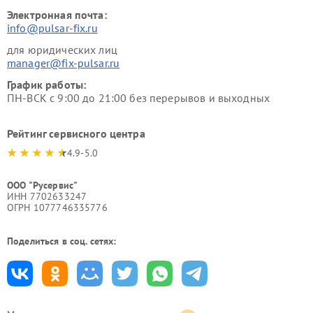
Электронная почта:
info@pulsar-fix.ru
для юридических лиц
manager@fix-pulsar.ru
График работы:
ПН-ВСК с 9:00 до 21:00 без перерывов и выходных
Рейтинг сервисного центра
4.9-5.0
ООО "Русервис"
ИНН 7702633247
ОГРН 1077746335776
Поделиться в соц. сетях: