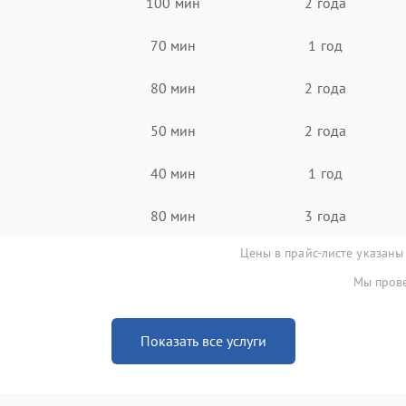
100 мин
2 года
70 мин
1 год
80 мин
2 года
50 мин
2 года
40 мин
1 год
80 мин
3 года
Цены в прайс-листе указаны
Мы прове
Показать все услуги