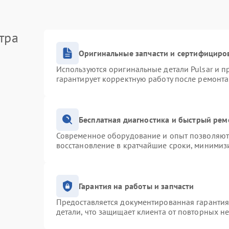
тра
Оригинальные запчасти и сертифициро
Используются оригинальные детали Pulsar и 
гарантирует корректную работу после ремонта
Бесплатная диагностика и быстрый рем
Современное оборудование и опыт позволяют 
восстановление в кратчайшие сроки, минимизи
Гарантия на работы и запчасти
Предоставляется документированная гаранти
детали, что защищает клиента от повторных н