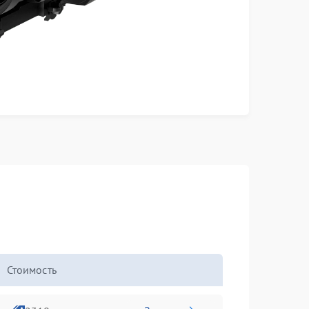
Стоимость