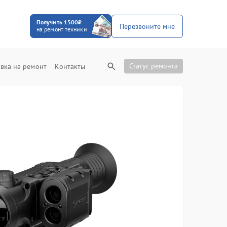
Получить 1500₽
Перезвоните мне
на ремонт техники
Статус ремонта
вка на ремонт
Контакты