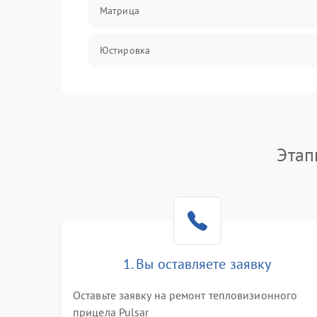
Матрица
Юстировка
Механические повреждения
Оптика
Этап
1. Вы оставляете заявку
Оставьте заявку на ремонт тепловизионного
прицела Pulsar