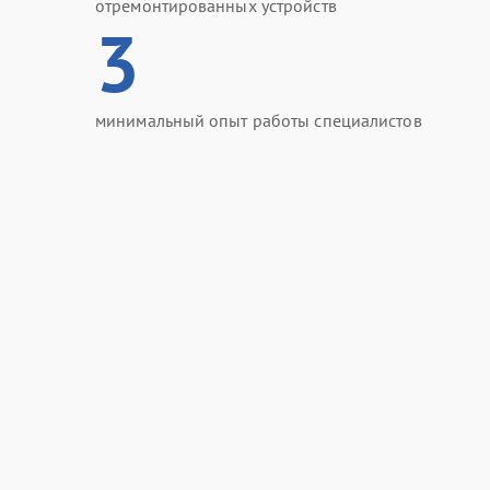
отремонтированных устройств
3
минимальный опыт работы специалистов