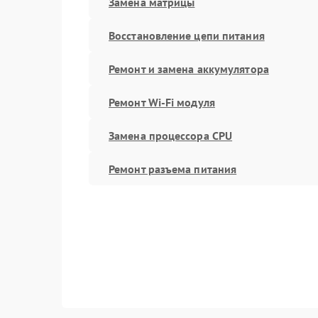
Замена матрицы
Восстановление цепи питания
Ремонт и замена аккумулятора
Ремонт Wi-Fi модуля
Замена процессора CPU
Ремонт разъема питания