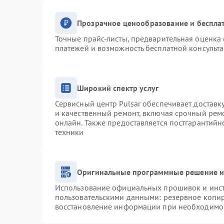
Прозрачное ценообразование и беспла
Точные прайс-листы, предварительная оценка 
платежей и возможность бесплатной консульта
Широкий спектр услуг
Сервисный центр Pulsar обеспечивает доставку
и качественный ремонт, включая срочный ремо
онлайн. Также предоставляется постгарантий
техники
Оригинальные программные решение и
Использование официальных прошивок и инстр
пользовательскими данными: резервное копи
восстановление информации при необходимо