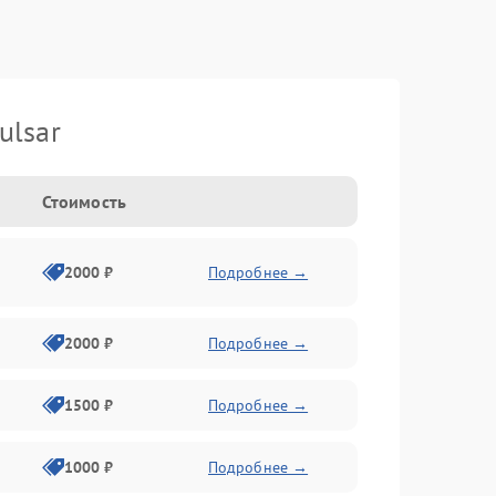
ulsar
Стоимость
2000 ₽
Подробнее →
2000 ₽
Подробнее →
1500 ₽
Подробнее →
1000 ₽
Подробнее →