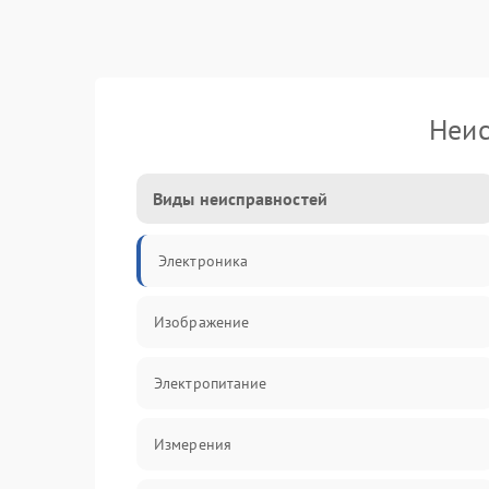
Неис
Виды неисправностей
Электроника
Изображение
Электропитание
Измерения