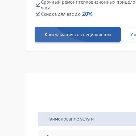
Срочный ремонт тепловизионных прицелов 
часа
20%
Скидка для вас до
Консультация со специалистом
Уз
Наименование услуги