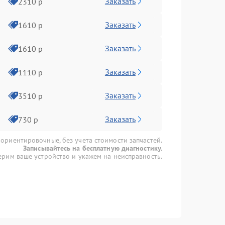
Заказать
2310 р
Заказать
1610 р
Заказать
1610 р
Заказать
1110 р
Заказать
3510 р
Заказать
730 р
 ориентировочные, без учета стоимости запчастей.
Записывайтесь на бесплатную диагностику.
рим ваше устройство и укажем на неисправность.