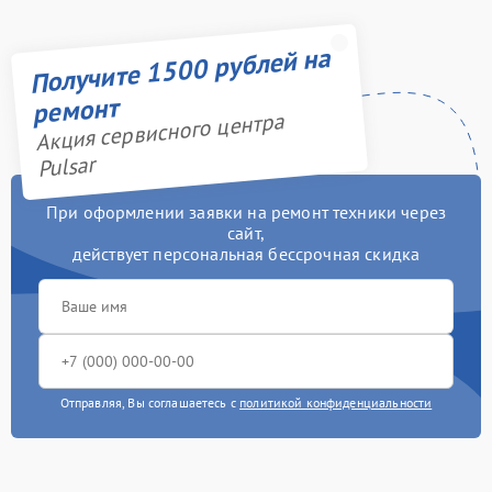
Получите 1500 рублей на
ремонт
Акция сервисного центра
Pulsar
При оформлении заявки на ремонт техники через
сайт,
действует персональная бессрочная скидка
Отправляя, Вы соглашаетесь с
политикой конфиденциальности