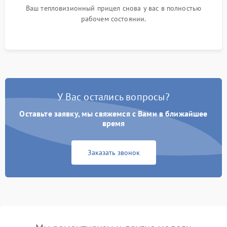
Ваш тепловизионный прицел снова у вас в полностью
рабочем состоянии.
У Вас остались вопросы?
Оставьте заявку, мы свяжемся с Вами в ближайшее
время
Заказать звонок