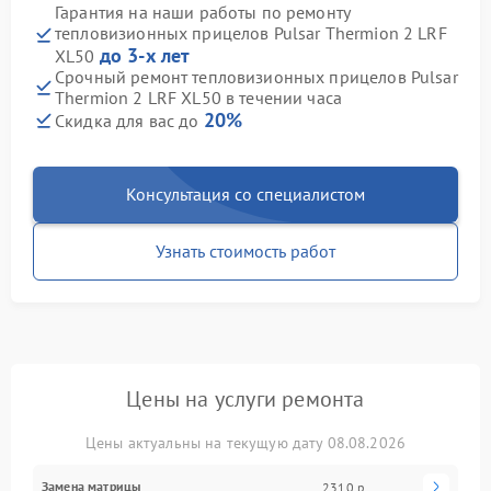
Гарантия на наши работы по ремонту
тепловизионных прицелов Pulsar Thermion 2 LRF
до 3-х лет
XL50
Срочный ремонт тепловизионных прицелов Pulsar
Thermion 2 LRF XL50 в течении часа
20%
Скидка для вас до
Консультация со специалистом
Узнать стоимость работ
Цены на услуги ремонта
Цены актуальны на текущую дату 08.08.2026
Замена матрицы
2310 р