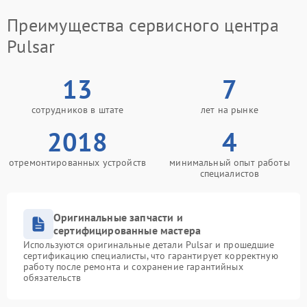
Преимущества сервисного центра
Pulsar
13
7
сотрудников в штате
лет на рынке
2018
4
отремонтированных устройств
минимальный опыт работы
специалистов
Оригинальные запчасти и
сертифицированные мастера
Используются оригинальные детали Pulsar и прошедшие
сертификацию специалисты, что гарантирует корректную
работу после ремонта и сохранение гарантийных
обязательств