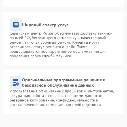
Широкий спектр услуг
Сервисный центр Pulsar обеспечивает доставку техники
по всей РФ, бесплатную диагностику и качественный
ремонт, включая срочный ремонт. Клиенты могут
отслеживать статус ремонта онлайн. Также
предоставляется постгарантийное обслуживание для
продления срока службы техники
Оригинальные программные решение и
безопасное обслуживание данных
Использование официальных прошивок и инструментов,
аккуратная работа с пользовательскими данными:
резервное копирование, конфиденциальность и
восстановление информации при необходимости