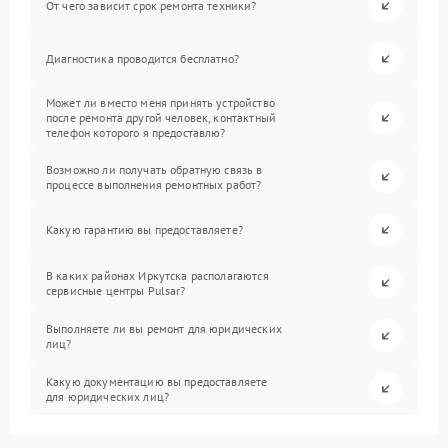
От чего зависит срок ремонта техники?
Диагностика проводится бесплатно?
Может ли вместо меня принять устройство
после ремонта другой человек, контактный
телефон которого я предоставлю?
Возможно ли получать обратную связь в
процессе выполнения ремонтных работ?
Какую гарантию вы предоставляете?
В каких районах Иркутска располагаются
сервисные центры Pulsar?
Выполняете ли вы ремонт для юридических
лиц?
Какую документацию вы предоставляете
для юридических лиц?