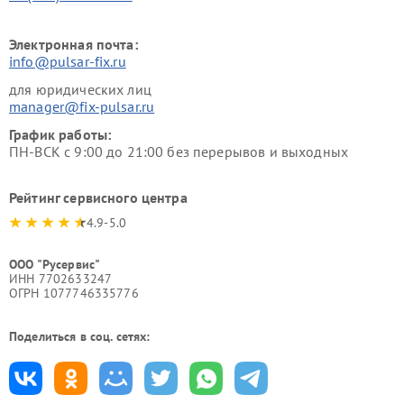
Электронная почта:
info@pulsar-fix.ru
для юридических лиц
manager@fix-pulsar.ru
График работы:
ПН-ВСК с 9:00 до 21:00 без перерывов и выходных
Рейтинг сервисного центра
4.9-5.0
ООО "Русервис"
ИНН 7702633247
ОГРН 1077746335776
Поделиться в соц. сетях: