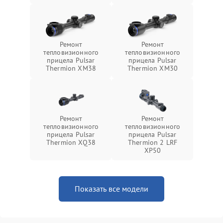
Ремонт
Ремонт
тепловизионного
тепловизионного
прицела Pulsar
прицела Pulsar
Thermion XM38
Thermion XM30
Ремонт
Ремонт
тепловизионного
тепловизионного
прицела Pulsar
прицела Pulsar
Thermion XQ38
Thermion 2 LRF
XP50
Показать все модели