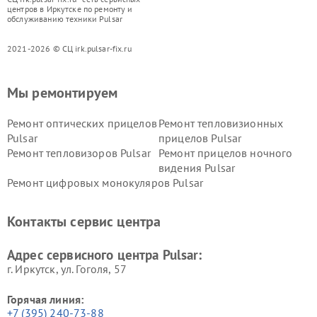
центров в Иркутске по ремонту и
обслуживанию техники Pulsar
2021-2026 © СЦ irk.pulsar-fix.ru
Мы ремонтируем
Ремонт оптических прицелов
Ремонт тепловизионных
Pulsar
прицелов Pulsar
Ремонт тепловизоров Pulsar
Ремонт прицелов ночного
видения Pulsar
Ремонт цифровых монокуляров Pulsar
Контакты сервис центра
Адрес сервисного центра Pulsar:
г. Иркутск, ул. ​Гоголя, 57
Горячая линия:
+7 (395) 240-73-88