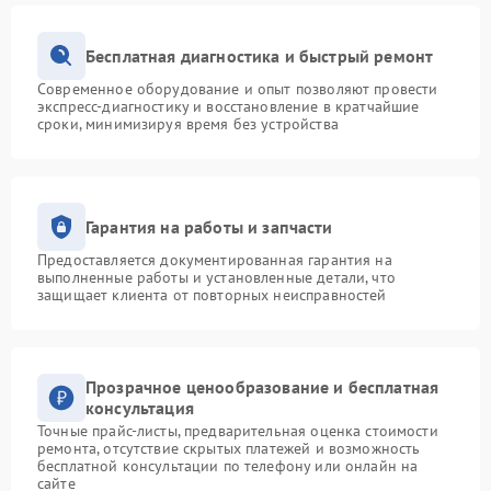
Бесплатная диагностика и быстрый ремонт
Современное оборудование и опыт позволяют провести
экспресс-диагностику и восстановление в кратчайшие
сроки, минимизируя время без устройства
Гарантия на работы и запчасти
Предоставляется документированная гарантия на
выполненные работы и установленные детали, что
защищает клиента от повторных неисправностей
Прозрачное ценообразование и бесплатная
консультация
Точные прайс-листы, предварительная оценка стоимости
ремонта, отсутствие скрытых платежей и возможность
бесплатной консультации по телефону или онлайн на
сайте