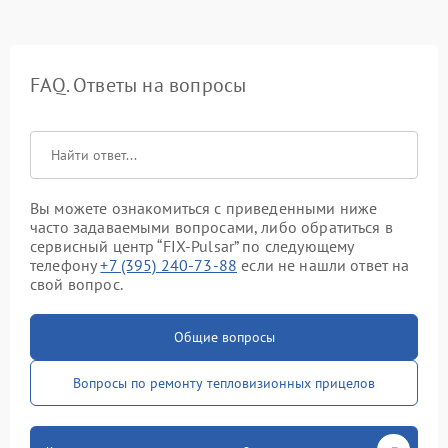
FAQ. Ответы на вопросы
Вы можете ознакомиться с приведенными ниже
часто задаваемыми вопросами, либо обратиться в
сервисный центр “FIX-Pulsar” по следующему
телефону
+7 (395) 240-73-88
если не нашли ответ на
свой вопрос.
Общие вопросы
Вопросы по ремонту тепловизионных прицелов