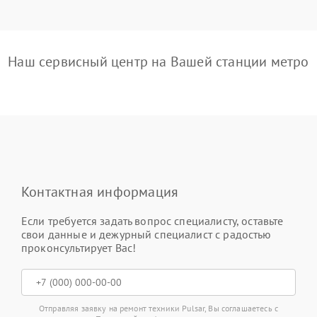
Наш сервисный центр на Вашей станции метро
Контактная информация
Если требуется задать вопрос специалисту, оставьте
свои данные и дежурный специалист с радостью
проконсультирует Вас!
Отправляя заявку на ремонт техники Pulsar, Вы соглашаетесь с