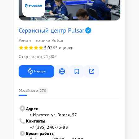
Сервисный центр Pulsar
Ремонт техники Pulsar
5,0
265 оценки
Открыто до 21:00
Маршрут
270
Обзор
Отзывы
Адрес
г. Иркутск, ул. ​Гоголя, 57
Контакты
+7 (395) 240-73-88
Время работы