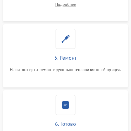
Подробнее
5. Ремонт
Наши эксперты ремонтируют ваш тепловизионный прицел.
6. Готово