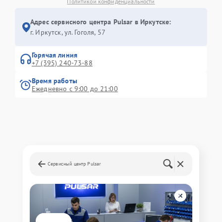
Политикой конфиденциальности
Адрес сервисного центра Pulsar в Иркутске:
г. Иркутск, ул. ​Гоголя, 57
Горячая линия
+7 (395) 240-73-88
Время работы
Ежедневно с 9:00 до 21:00
Сервисный центр Pulsar