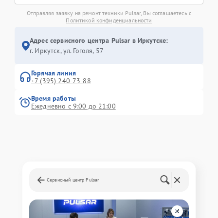
Отправляя заявку на ремонт техники Pulsar, Вы соглашаетесь с
Политикой конфиденциальности
Адрес сервисного центра Pulsar в Иркутске:
г. Иркутск, ул. ​Гоголя, 57
Горячая линия
+7 (395) 240-73-88
Время работы
Ежедневно с 9:00 до 21:00
Сервисный центр Pulsar