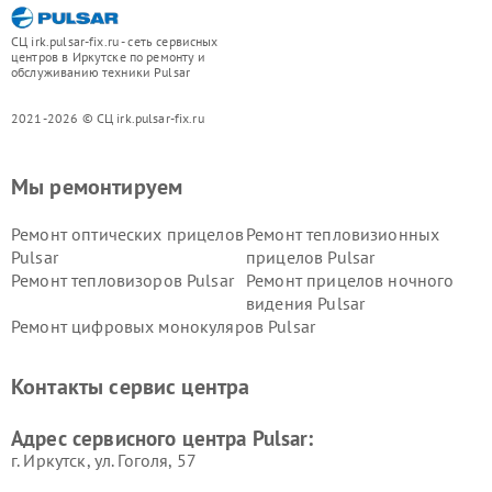
СЦ irk.pulsar-fix.ru - сеть сервисных
центров в Иркутске по ремонту и
обслуживанию техники Pulsar
2021-2026 © СЦ irk.pulsar-fix.ru
Мы ремонтируем
Ремонт оптических прицелов
Ремонт тепловизионных
Pulsar
прицелов Pulsar
Ремонт тепловизоров Pulsar
Ремонт прицелов ночного
видения Pulsar
Ремонт цифровых монокуляров Pulsar
Контакты сервис центра
Адрес сервисного центра Pulsar:
г. Иркутск, ул. ​Гоголя, 57