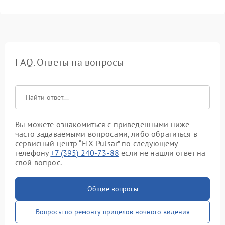
FAQ. Ответы на вопросы
Вы можете ознакомиться с приведенными ниже
часто задаваемыми вопросами, либо обратиться в
сервисный центр “FIX-Pulsar” по следующему
телефону
+7 (395) 240-73-88
если не нашли ответ на
свой вопрос.
Общие вопросы
Вопросы по ремонту прицелов ночного видения