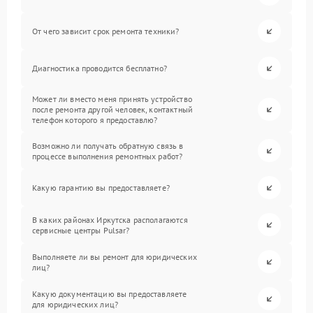
От чего зависит срок ремонта техники?
Диагностика проводится бесплатно?
Может ли вместо меня принять устройство
после ремонта другой человек, контактный
телефон которого я предоставлю?
Возможно ли получать обратную связь в
процессе выполнения ремонтных работ?
Какую гарантию вы предоставляете?
В каких районах Иркутска располагаются
сервисные центры Pulsar?
Выполняете ли вы ремонт для юридических
лиц?
Какую документацию вы предоставляете
для юридических лиц?