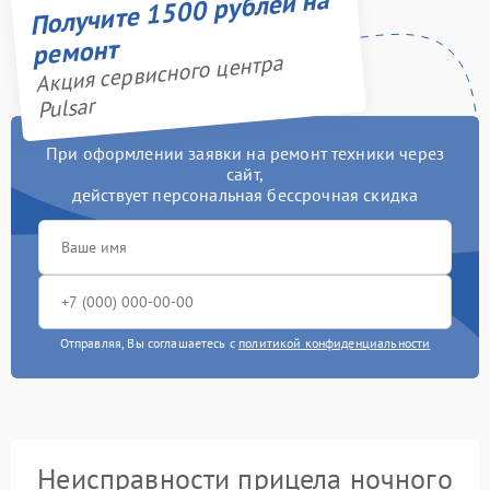
Получите 1500 рублей на
ремонт
Акция сервисного центра
Pulsar
При оформлении заявки на ремонт техники через
сайт,
действует персональная бессрочная скидка
Отправляя, Вы соглашаетесь с
политикой конфиденциальности
Неисправности прицела ночного