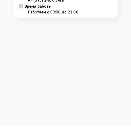
+7 (395) 240-73-88
Время работы
Работаем с 09:00 до 21:00