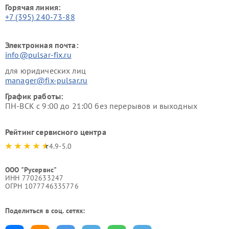
Горячая линия:
+7 (395) 240-73-88
Электронная почта:
info@pulsar-fix.ru
для юридических лиц
manager@fix-pulsar.ru
График работы:
ПН-ВСК с 9:00 до 21:00 без перерывов и выходных
Рейтинг сервисного центра
4.9-5.0
ООО "Русервис"
ИНН 7702633247
ОГРН 1077746335776
Поделиться в соц. сетях: