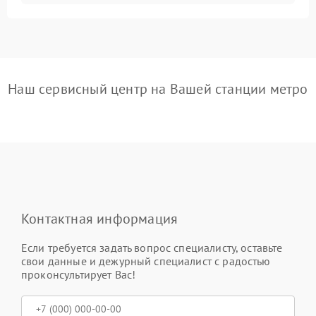
Наш сервисный центр на Вашей станции метро
Контактная информация
Если требуется задать вопрос специалисту, оставьте
свои данные и дежурный специалист с радостью
проконсультирует Вас!