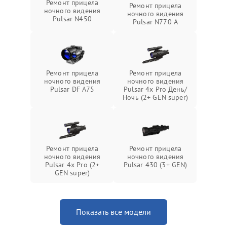
Ремонт прицела
Ремонт прицела
ночного видения
ночного видения
Pulsar N450
Pulsar N770 А
Ремонт прицела
Ремонт прицела
ночного видения
ночного видения
Pulsar DF A75
Pulsar 4x Pro День/
Ночь (2+ GEN super)
Ремонт прицела
Ремонт прицела
ночного видения
ночного видения
Pulsar 4x Pro (2+
Pulsar 430 (3+ GEN)
GEN super)
Показать все модели