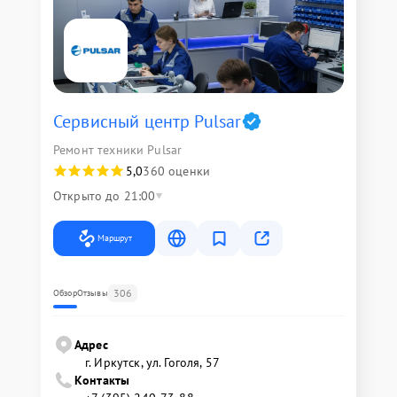
Сервисный центр Pulsar
Ремонт техники Pulsar
5,0
360 оценки
Открыто до 21:00
Маршрут
306
Обзор
Отзывы
Адрес
г. Иркутск, ул. ​Гоголя, 57
Контакты