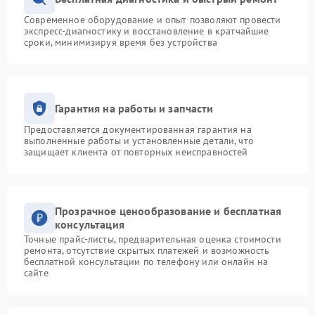
Современное оборудование и опыт позволяют провести
экспресс-диагностику и восстановление в кратчайшие
сроки, минимизируя время без устройства
Гарантия на работы и запчасти
Предоставляется документированная гарантия на
выполненные работы и установленные детали, что
защищает клиента от повторных неисправностей
Прозрачное ценообразование и бесплатная
консультация
Точные прайс-листы, предварительная оценка стоимости
ремонта, отсутствие скрытых платежей и возможность
бесплатной консультации по телефону или онлайн на
сайте