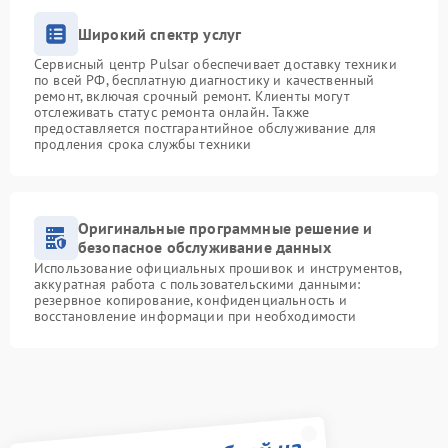
Широкий спектр услуг
Сервисный центр Pulsar обеспечивает доставку техники
по всей РФ, бесплатную диагностику и качественный
ремонт, включая срочный ремонт. Клиенты могут
отслеживать статус ремонта онлайн. Также
предоставляется постгарантийное обслуживание для
продления срока службы техники
Оригинальные программные решение и
безопасное обслуживание данных
Использование официальных прошивок и инструментов,
аккуратная работа с пользовательскими данными:
резервное копирование, конфиденциальность и
восстановление информации при необходимости