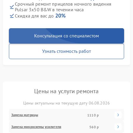
Срочный ремонт прицелов ночного видения
Pulsar 3x50 B&W в течении часа
20%
Скидка для вас до
Консультация со специалистом
Узнать стоимость работ
Цены на услуги ремонта
Цены актуальны на текущую дату 06.08.2026
Замена матрицы
1110 р
Замена микросхемы усилителя
560 р