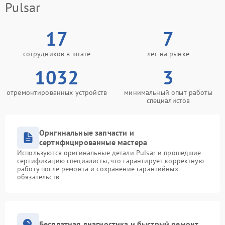
Pulsar
17
7
сотрудников в штате
лет на рынке
1032
3
отремонтированных устройств
минимальный опыт работы
специалистов
Оригинальные запчасти и
сертифицированные мастера
Используются оригинальные детали Pulsar и прошедшие
сертификацию специалисты, что гарантирует корректную
работу после ремонта и сохранение гарантийных
обязательств
Бесплатная диагностика и быстрый ремонт