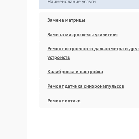
Наименование услуги
Замена матрицы
Замена микросхемы усилителя
Ремонт встроенного дальнометра и дру
устройств
Калибровка и настройка
Ремонт датчика синхроимпульсов
Ремонт оптики