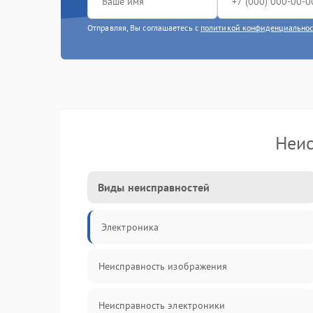
Отправляя, Вы соглашаетесь с
политикой конфиденциально
Неис
Виды неисправностей
Электроника
Неисправность изображения
Неисправность электроники