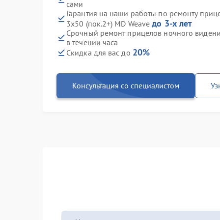
сами
Гарантия на наши работы по ремонту приц
до 3-х лет
3x50 (пок.2+) MD Weave
Срочный ремонт прицелов ночного видения
в течении часа
20%
Скидка для вас до
Консультация со специалистом
Уз