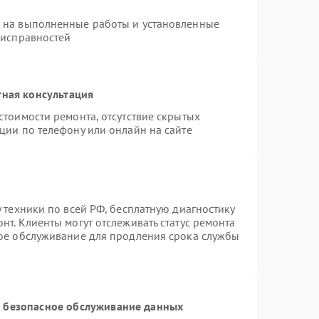
я на выполненные работы и установленные
еисправностей
тная консультация
стоимости ремонта, отсутствие скрытых
ции по телефону или онлайн на сайте
 техники по всей РФ, бесплатную диагностику
нт. Клиенты могут отслеживать статус ремонта
ное обслуживание для продления срока службы
 безопасное обслуживание данных