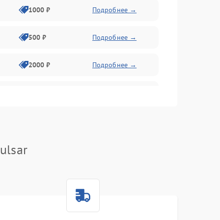
1000 ₽
Подробнее →
500 ₽
Подробнее →
2000 ₽
Подробнее →
1000 ₽
Подробнее →
1000 ₽
Подробнее →
ulsar
1000 ₽
Подробнее →
1000 ₽
Подробнее →