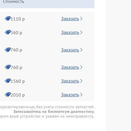
Стоимость
Заказать
1110 р
Заказать
560 р
Заказать
760 р
Заказать
760 р
Заказать
1560 р
Заказать
2010 р
 ориентировочные, без учета стоимости запчастей.
Записывайтесь на бесплатную диагностику.
рим ваше устройство и укажем на неисправность.