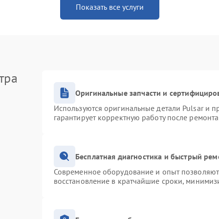
Показать все услуги
тра
Оригинальные запчасти и сертифициро
Используются оригинальные детали Pulsar и 
гарантирует корректную работу после ремонта
Бесплатная диагностика и быстрый рем
Современное оборудование и опыт позволяют 
восстановление в кратчайшие сроки, минимизи